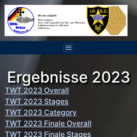
Ergebnisse 2023
TWT 2023 Overall
TWT 2023 Stages
TWT 2023 Category
TWT 2023 Finale Overall
TWT 2023 Finale Stages