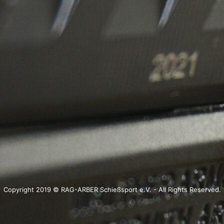
Copyright 2019 © RAG-ARBER Schießsport e.V. - All Rights Reserved.