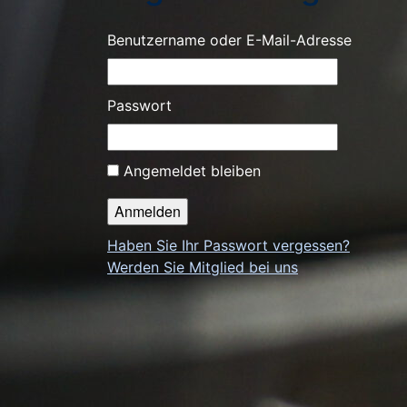
Benutzername oder E-Mail-Adresse
Passwort
Angemeldet bleiben
Haben Sie Ihr Passwort vergessen?
Werden Sie Mitglied bei uns