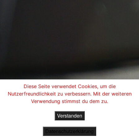
Diese Seite verwendet Cookies, um die
Nutzerfreundlichkeit zu verbessern. Mit der weiteren
Verwendung stimmst du dem zu.
Verstanden
Datenschutzerklärung