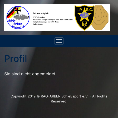
Profil
Sie sind nicht angemeldet.
Copyright 2019 © RAG-ARBER Schießsport e.V. - All Rights
Reserved.