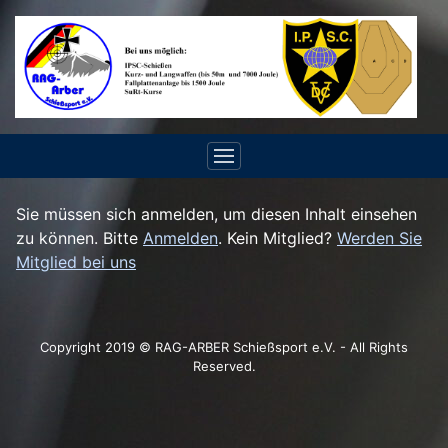
Sie müssen sich anmelden, um diesen Inhalt einsehen
zu können. Bitte
Anmelden
. Kein Mitglied?
Werden Sie
Mitglied bei uns
Copyright 2019 © RAG-ARBER Schießsport e.V. - All Rights
Reserved.