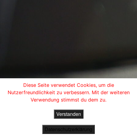
Diese Seite verwendet Cookies, um die
Nutzerfreundlichkeit zu verbessern. Mit der weiteren
Verwendung stimmst du dem zu.
Verstanden
Datenschutzerklärung